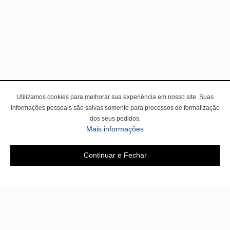
Utilizamos cookies para melhorar sua experiência em nosso site. Suas
informações pessoais são salvas somente para processos de formalização
dos seus pedidos.
sobre a Política de Privac
Mais informações
Continuar e Fechar