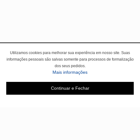
Utilizamos cookies para melhorar sua experiência em nosso site. Suas
informações pessoais são salvas somente para processos de formalização
dos seus pedidos.
Mais informações
Continuar e Fechar