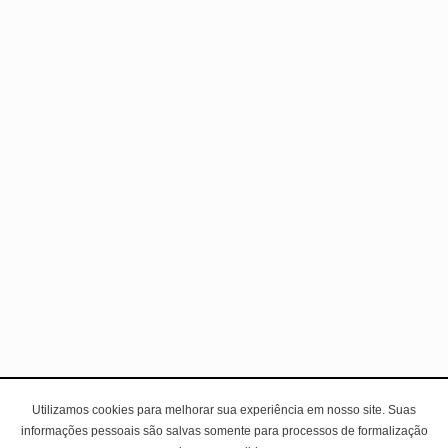
Utilizamos cookies para melhorar sua experiência em nosso site. Suas
informações pessoais são salvas somente para processos de formalização