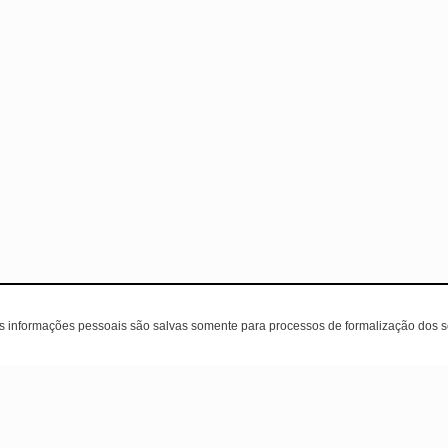
as informações pessoais são salvas somente para processos de formalização dos 