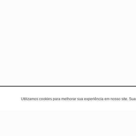
Utilizamos cookies para melhorar sua experiência em nosso site. Su