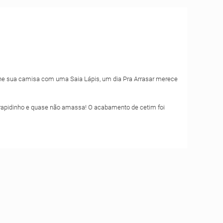
bine sua camisa com uma Saia Lápis, um dia Pra Arrasar merece
rapidinho e quase não amassa! O acabamento de cetim foi