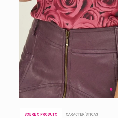
SOBRE O PRODUTO
CARACTERÍSTICAS