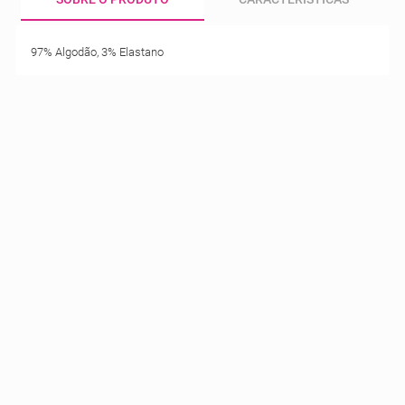
97% Algodão, 3% Elastano