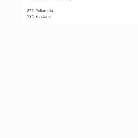
87% Poliamida
13% Elastano