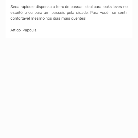
Seca rápido e dispensa o ferro de passar. Ideal para looks leves no
escritório ou para um passeio pela cidade. Para você se sentir
confortável mesmo nos dias mais quentes!
Artigo: Papoula