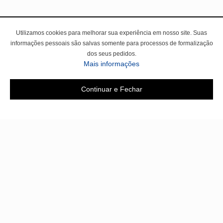
Utilizamos cookies para melhorar sua experiência em nosso site. Suas
informações pessoais são salvas somente para processos de formalização
dos seus pedidos.
Mais informações
Continuar e Fechar
Área do cliente
A loja