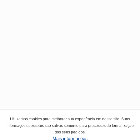
Utilizamos cookies para melhorar sua experiência em nosso site. Suas
informações pessoais são salvas somente para processos de formalização
dos seus pedidos.
Mais informações