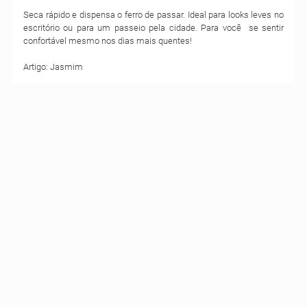
Seca rápido e dispensa o ferro de passar. Ideal para looks leves no
escritório ou para um passeio pela cidade. Para você se sentir
confortável mesmo nos dias mais quentes!
Artigo: Jasmim