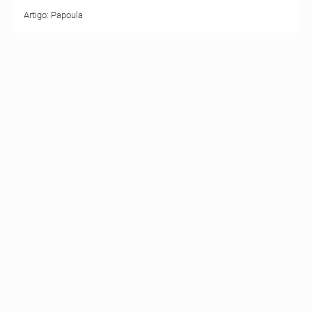
Artigo: Papoula