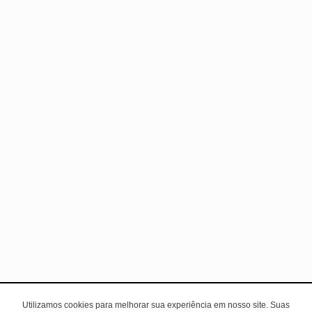
Utilizamos cookies para melhorar sua experiência em nosso site. Suas